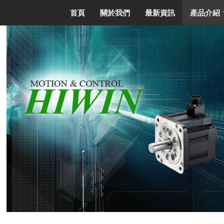
首頁
關於我們
最新資訊
產品介紹