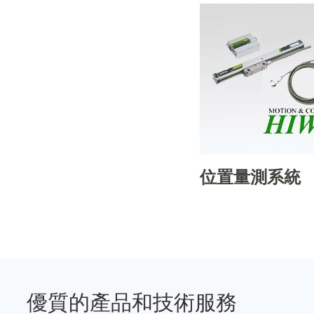
位置量測系統
優質的產品和技術服務