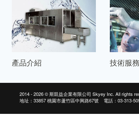
產品介紹
技術服
2014 - 2026 ©
斯凱益企業有限公司 Skyey Inc.
All righ
地址：33857 桃園市蘆竹區中興路67號 電話：03-313-5050