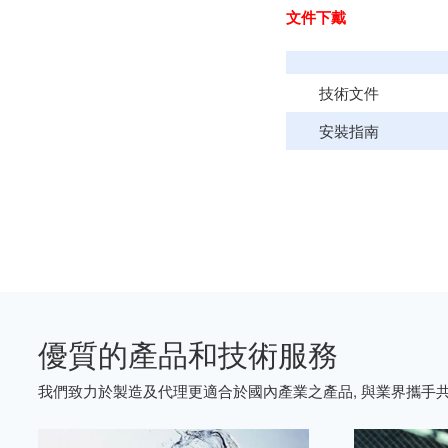
文件下戴
技術文件
安裝指南
優質的產品和技術服務
我們致力於製造及代理更適合於國內產業之產品, 與業界攜手